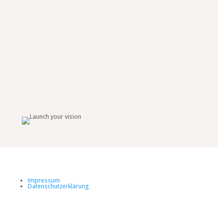
Impressum
Datenschutzerklärung