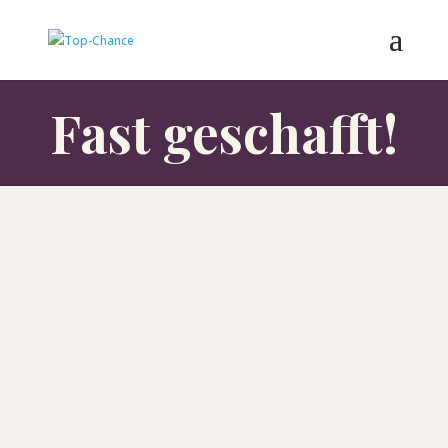
Fast geschafft!