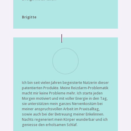
Brigitte
Ich bin seit vielen Jahren begeisterte Nutzerin dieser
patentierten Produkte. Meine Reizdarm-Problematik
macht mir keine Probleme mehr. Ich starte jeden
Morgen motiviert und mit voller Energie in den Tag,
sie unterstützen mein ganzes Nervenkostüm bei
meiner anspruchsvollen Arbeit im Praxisalltag,
sowie auch bei der Betreuung meiner Enkelinnen.
Nachts regeneriert mein Körper wunderbar und ich
geniesse den erholsamen Schlaf.