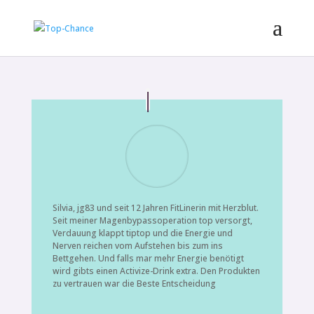
Silvia, jg83 und seit 12 Jahren FitLinerin mit Herzblut.
Seit meiner Magenbypassoperation top versorgt,
Verdauung klappt tiptop und die Energie und
Nerven reichen vom Aufstehen bis zum ins
Bettgehen. Und falls mar mehr Energie benötigt
wird gibts einen Activize-Drink extra. Den Produkten
zu vertrauen war die Beste Entscheidung