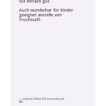
tut einfach gut.
Auch wunderbar für Kinder
geeignet anstelle von
Fruchtsaft.