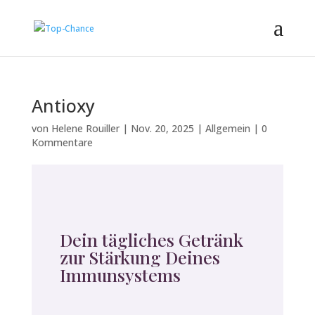
Antioxy
von
Helene Rouiller
|
Nov. 20, 2025
|
Allgemein
|
0
Kommentare
Dein tägliches Getränk
zur Stärkung Deines
Immunsystems