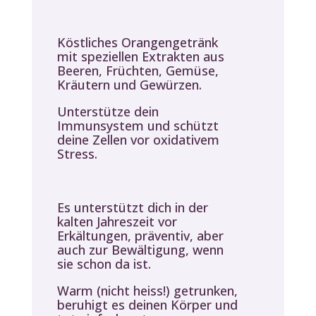
Köstliches Orangengetränk
mit speziellen Extrakten aus
Beeren, Früchten, Gemüse,
Kräutern und Gewürzen.
Unterstütze dein
Immunsystem und schützt
deine Zellen vor oxidativem
Stress.
Es unterstützt dich in der
kalten Jahreszeit vor
Erkältungen, präventiv, aber
auch zur Bewältigung, wenn
sie schon da ist.
Warm (nicht heiss!) getrunken,
beruhigt es deinen Körper und